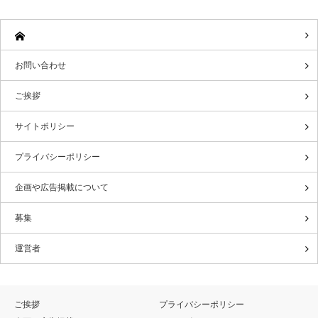
お問い合わせ
ご挨拶
サイトポリシー
プライバシーポリシー
企画や広告掲載について
募集
運営者
ご挨拶
プライバシーポリシー