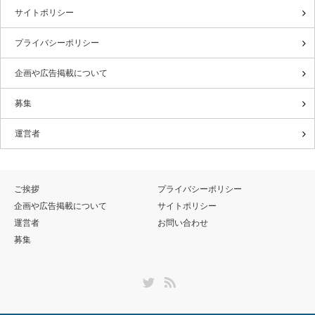
サイトポリシー
プライバシーポリシー
企画や広告掲載について
募集
運営者
ご挨拶
プライバシーポリシー
企画や広告掲載について
サイトポリシー
運営者
お問い合わせ
募集
Twitter
RSS