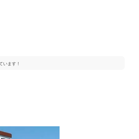
ています！