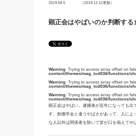
2019.09.5
（2019.12.12更新）
顕正会はやばいのか判断する
Warning
: Trying to access array offset on fal
content/themes/mag_tcd036/functions/sh
Warning
: Trying to access array offset on fal
content/themes/mag_tcd036/functions/sh
Warning
: Trying to access array offset on fal
content/themes/mag_tcd036/functions/sh
顕正会はやばい。逮捕者が近年になっても出
す。創価学会と違うやばさがあって、人によ
な人以外は関係者を除いて皆が口を揃えてや