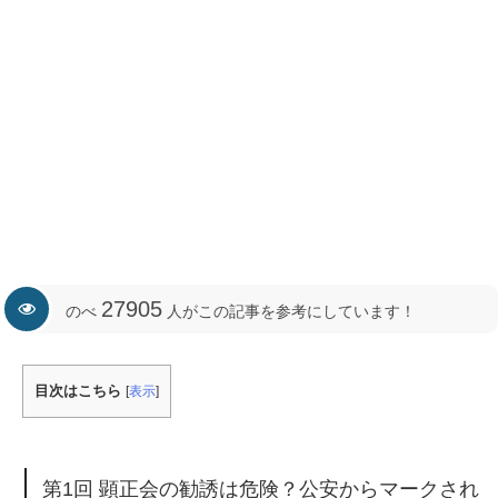
27905
のべ
人がこの記事を参考にしています！
目次はこちら
[
表示
]
第1回 顕正会の勧誘は危険？公安からマークされ