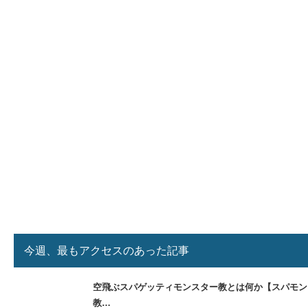
今週、最もアクセスのあった記事
空飛ぶスパゲッティモンスター教とは何か【スパモン
教…