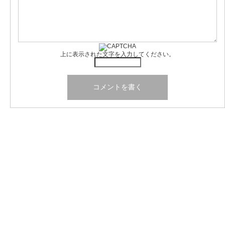
上に表示された文字を入力してください。