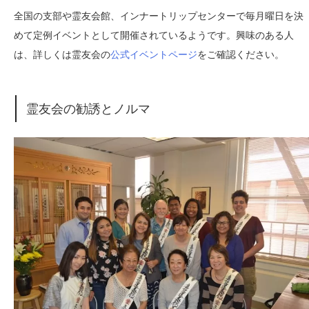
全国の支部や霊友会館、インナートリップセンターで毎月曜日を決
めて定例イベントとして開催されているようです。興味のある人
は、詳しくは霊友会の
公式イベントページ
をご確認ください。
霊友会の勧誘とノルマ