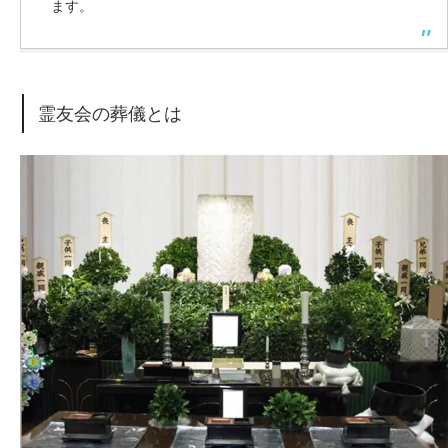
ます。
霊友会の葬儀とは