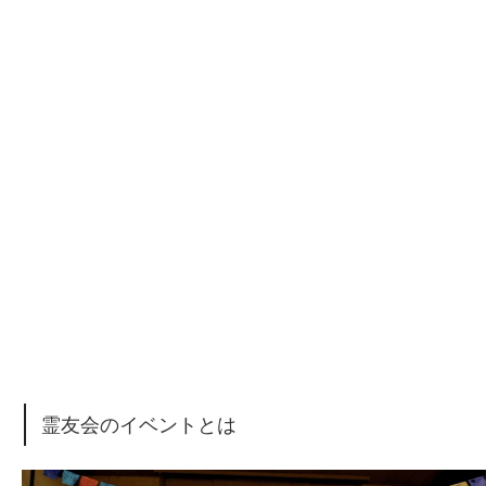
霊友会のイベントとは