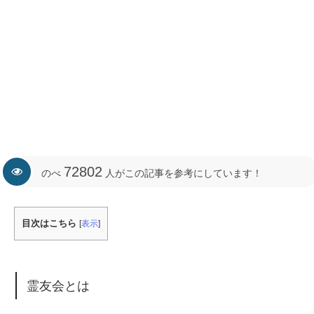
72802
のべ
人がこの記事を参考にしています！
目次はこちら
[
表示
]
霊友会とは