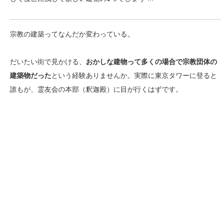
宗教の建築ってなんだか変わっている。
だいたい街で見かける、
おかしな建物って多くの場合で宗教団体の
建築物だった
という経験ありませんか。実際に東京タワーに登ると
誰もが、霊友会の本部（釈迦殿）に目が行くはずです。